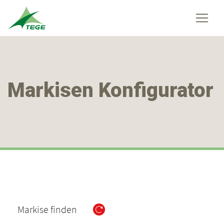
Markisen Konfigurator