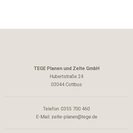
TEGE Planen und Zelte GmbH
Hubertstraße 24
03044 Cottbus
Telefon:
0355 700 460
E-Mail:
zelte-planen@tege.de