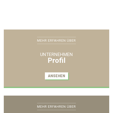
MEHR ERFAHREN ÜBER
UNTERNEHMEN
Profil
ANSEHEN
MEHR ERFAHREN ÜBER