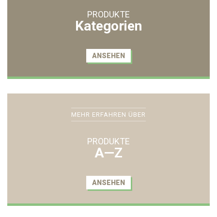
PRODUKTE
Kategorien
ANSEHEN
MEHR ERFAHREN ÜBER
PRODUKTE
A—Z
ANSEHEN